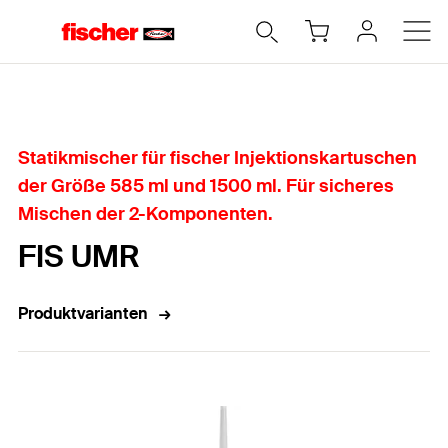
Home
Statikmischer für fischer Injektionskartuschen
der Größe 585 ml und 1500 ml. Für sicheres
Mischen der 2-Komponenten.
FIS UMR
Produktvarianten