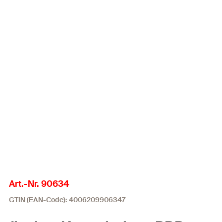
Art.-Nr. 90634
GTIN (EAN-Code): 4006209906347