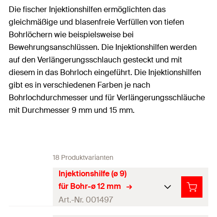
Die fischer Injektionshilfen ermöglichten das
gleichmäßige und blasenfreie Verfüllen von tiefen
Bohrlöchern wie beispielsweise bei
Bewehrungsanschlüssen. Die Injektionshilfen werden
auf den Verlängerungsschlauch gesteckt und mit
diesem in das Bohrloch eingeführt. Die Injektionshilfen
gibt es in verschiedenen Farben je nach
Bohrlochdurchmesser und für Verlängerungsschläuche
mit Durchmesser 9 mm und 15 mm.
18 Produktvarianten
Injektionshilfe (ø 9)
für Bohr-ø 12 mm
Art.-Nr. 001497