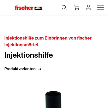
Home
Injektionshilfe zum Einbringen von fischer
Injektionsmörtel.
Injektionshilfe
Produktvarianten