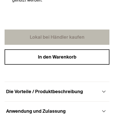
genutzt werden.
Lokal bei Händler kaufen
In den Warenkorb
Die Vorteile / Produktbeschreibung
Anwendung und Zulassung