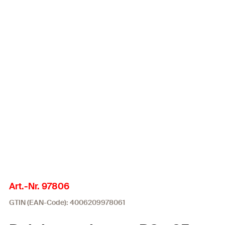
Art.-Nr. 97806
GTIN (EAN-Code): 4006209978061