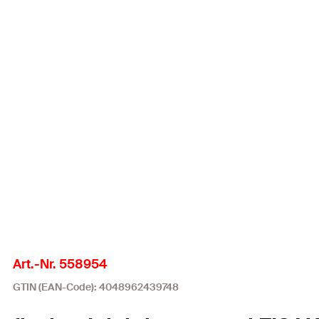
Art.-Nr. 558954
GTIN (EAN-Code): 4048962439748