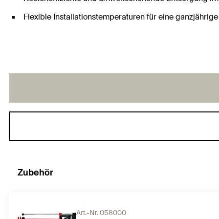
Flexible Installationstemperaturen für eine ganzjährige
Zubehör
Art.-Nr. 058000