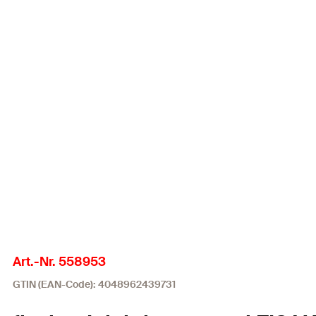
Art.-Nr. 558953
GTIN (EAN-Code): 4048962439731