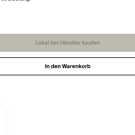
Lokal bei Händler kaufen
In den Warenkorb