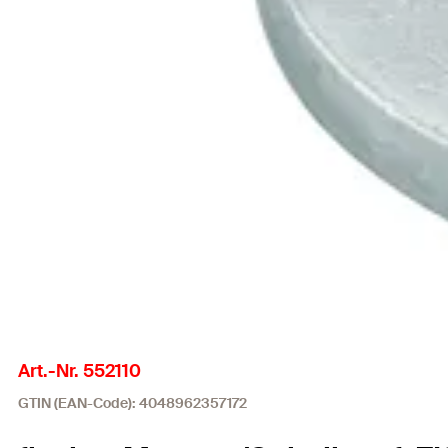
Art.-Nr. 552110
GTIN (EAN-Code): 4048962357172