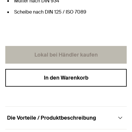
Mutter nach DIN 934
Scheibe nach DIN 125 / ISO 7089
Lokal bei Händler kaufen
In den Warenkorb
Die Vorteile / Produktbeschreibung