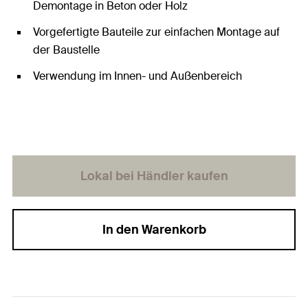
Demontage in Beton oder Holz
Vorgefertigte Bauteile zur einfachen Montage auf
der Baustelle
Verwendung im Innen- und Außenbereich
Lokal bei Händler kaufen
In den Warenkorb