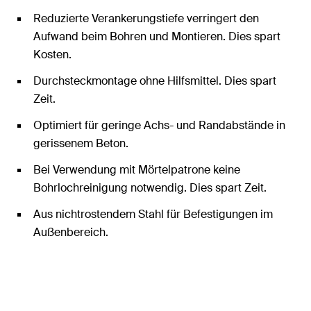
Reduzierte Verankerungstiefe verringert den
Aufwand beim Bohren und Montieren. Dies spart
Kosten.
Durchsteckmontage ohne Hilfsmittel. Dies spart
Zeit.
Optimiert für geringe Achs- und Randabstände in
gerissenem Beton.
Bei Verwendung mit Mörtelpatrone keine
Bohrlochreinigung notwendig. Dies spart Zeit.
Aus nichtrostendem Stahl für Befestigungen im
Außenbereich.