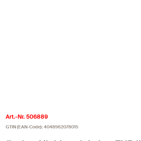
Art.-Nr. 506889
GTIN (EAN-Code): 4048962078015