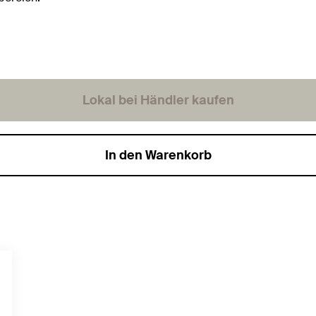
Lokal bei Händler kaufen
In den Warenkorb