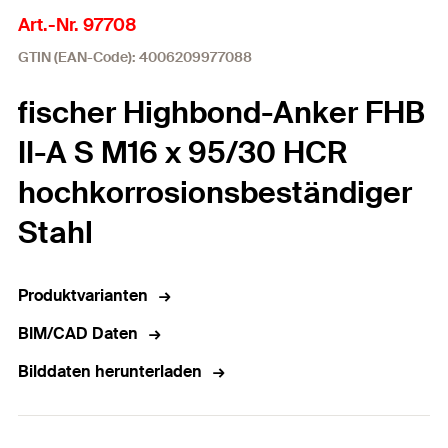
Art.-Nr. 97708
GTIN (EAN-Code): 4006209977088
fischer Highbond-Anker FHB
II-A S M16 x 95/30 HCR
hochkorrosionsbeständiger
Stahl
Produktvarianten
BIM/CAD Daten
Bilddaten herunterladen