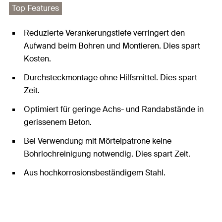
Top Features
Reduzierte Verankerungstiefe verringert den
Aufwand beim Bohren und Montieren. Dies spart
Kosten.
Durchsteckmontage ohne Hilfsmittel. Dies spart
Zeit.
Optimiert für geringe Achs- und Randabstände in
gerissenem Beton.
Bei Verwendung mit Mörtelpatrone keine
Bohrlochreinigung notwendig. Dies spart Zeit.
Aus hochkorrosionsbeständigem Stahl.