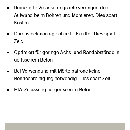
Reduzierte Verankerungstiefe verringert den
Aufwand beim Bohren und Montieren. Dies spart
Kosten.
Durchsteckmontage ohne Hilfsmittel. Dies spart
Zeit.
Optimiert für geringe Achs- und Randabstände in
gerissenem Beton.
Bei Verwendung mit Mörtelpatrone keine
Bohrlochreinigung notwendig. Dies spart Zeit.
ETA-Zulassung für gerissenen Beton.