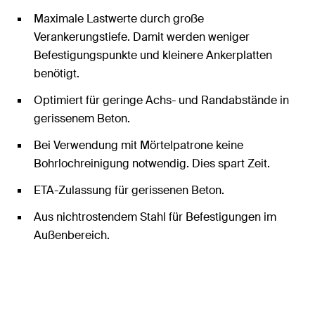
Maximale Lastwerte durch große
Verankerungstiefe. Damit werden weniger
Befestigungspunkte und kleinere Ankerplatten
benötigt.
Optimiert für geringe Achs- und Randabstände in
gerissenem Beton.
Bei Verwendung mit Mörtelpatrone keine
Bohrlochreinigung notwendig. Dies spart Zeit.
ETA-Zulassung für gerissenen Beton.
Aus nichtrostendem Stahl für Befestigungen im
Außenbereich.