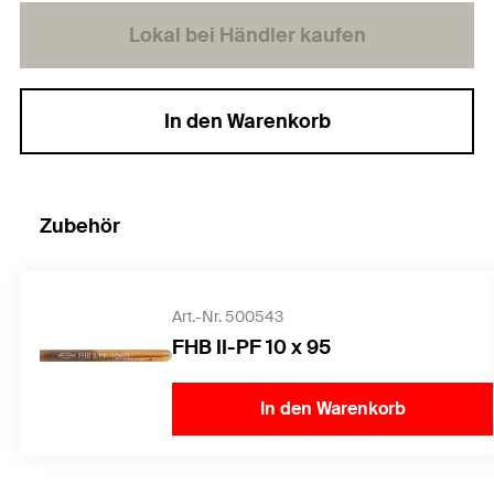
Lokal bei Händler kaufen
In den Warenkorb
Zubehör
Art.-Nr. 500543
FHB II-PF 10 x 95
In den Warenkorb