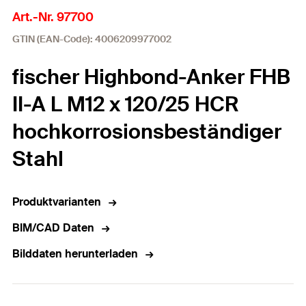
Art.-Nr. 97700
GTIN (EAN-Code): 4006209977002
fischer Highbond-Anker FHB
II-A L M12 x 120/25 HCR
hochkorrosionsbeständiger
Stahl
Produktvarianten
BIM/CAD Daten
Bilddaten herunterladen