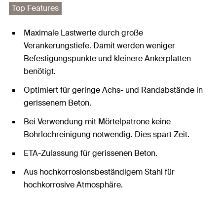
Top Features
Maximale Lastwerte durch große
Verankerungstiefe. Damit werden weniger
Befestigungspunkte und kleinere Ankerplatten
benötigt.
Optimiert für geringe Achs- und Randabstände in
gerissenem Beton.
Bei Verwendung mit Mörtelpatrone keine
Bohrlochreinigung notwendig. Dies spart Zeit.
ETA-Zulassung für gerissenen Beton.
Aus hochkorrosionsbeständigem Stahl für
hochkorrosive Atmosphäre.