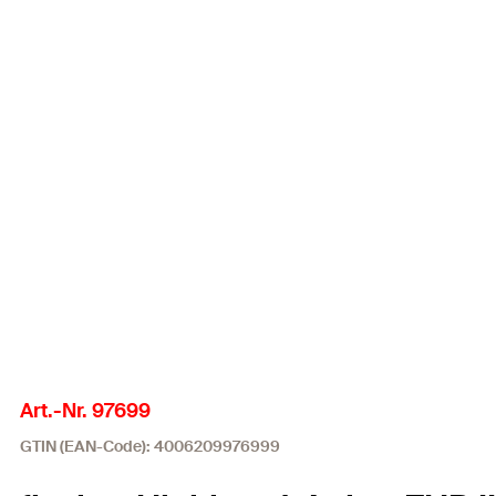
Art.-Nr. 97699
GTIN (EAN-Code): 4006209976999