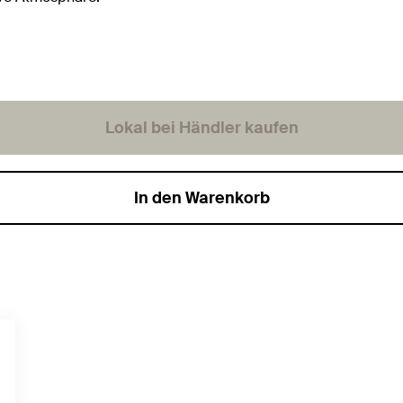
Lokal bei Händler kaufen
In den Warenkorb