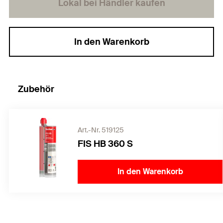
Lokal bei Händler kaufen
In den Warenkorb
Zubehör
Art.-Nr. 519125
FIS HB 360 S
In den Warenkorb