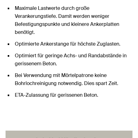
Maximale Lastwerte durch große
Verankerungstiefe. Damit werden weniger
Befestigungspunkte und kleinere Ankerplatten
benötigt.
Optimierte Ankerstange für höchste Zuglasten.
Optimiert für geringe Achs- und Randabstände in
gerissenem Beton.
Bei Verwendung mit Mörtelpatrone keine
Bohrlochreinigung notwendig. Dies spart Zeit.
ETA-Zulassung für gerissenen Beton.