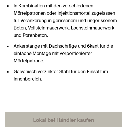
In Kombination mit den verschiedenen
Mörtelpatronen oder Injektionsmörtel zugelassen
für Verankerung in gerissenem und ungerissenem
Beton, Vollsteinmauerwerk, Lochsteinmauerwerk
und Porenbeton.
Ankerstange mit Dachschräge und 6kant für die
einfache Montage mit vorportionierter
Mörtelpatrone.
Galvanisch verzinkter Stahl für den Einsatz im
Innenbereich.
Lokal bei Händler kaufen