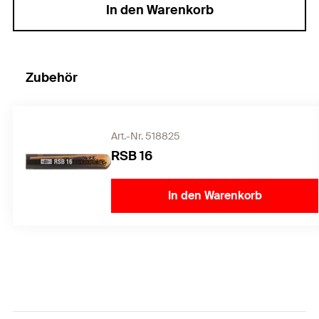
In den Warenkorb
Zubehör
Art.-Nr. 518825
RSB 16
In den Warenkorb