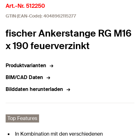
Art.-Nr. 512250
GTIN (EAN-Code): 4048962115277
fischer Ankerstange RG M16
x 190 feuerverzinkt
Produktvarianten
BIM/CAD Daten
Bilddaten herunterladen
Top Features
In Kombination mit den verschiedenen