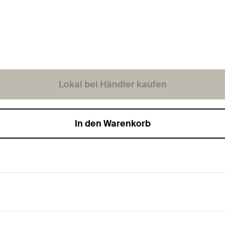
Lokal bei Händler kaufen
In den Warenkorb