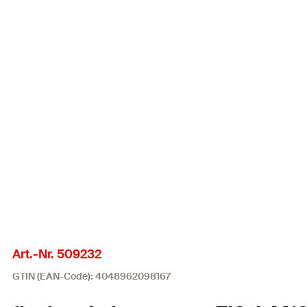
Art.-Nr. 509232
GTIN (EAN-Code): 4048962098167