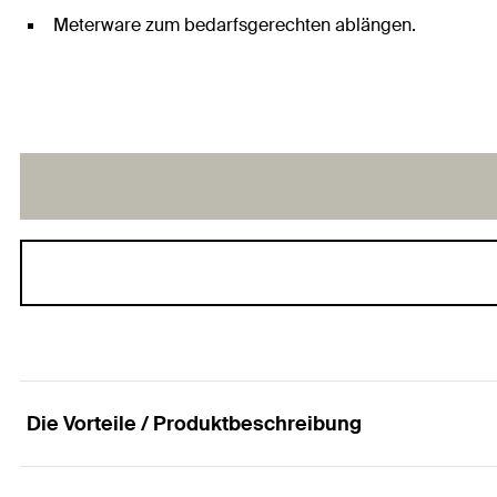
Meterware zum bedarfsgerechten ablängen.
Die Vorteile / Produktbeschreibung