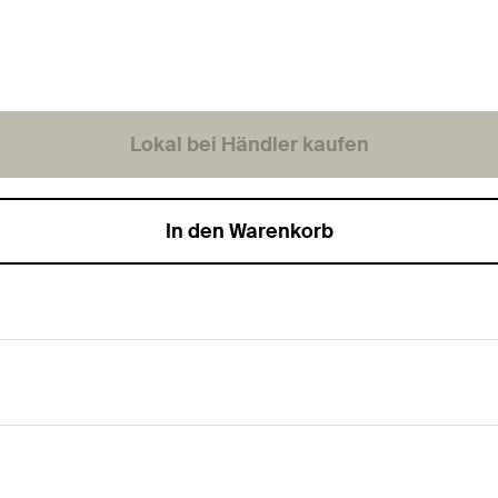
Lokal bei Händler kaufen
In den Warenkorb