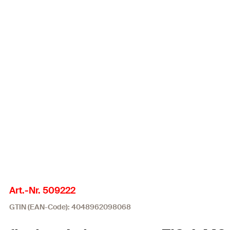
Art.-Nr. 509222
GTIN (EAN-Code): 4048962098068