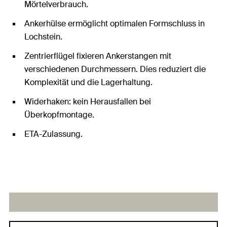
Mörtelverbrauch.
Ankerhülse ermöglicht optimalen Formschluss in
Lochstein.
Zentrierflügel fixieren Ankerstangen mit
verschiedenen Durchmessern. Dies reduziert die
Komplexität und die Lagerhaltung.
Widerhaken: kein Herausfallen bei
Überkopfmontage.
ETA-Zulassung.