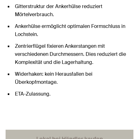
Gitterstruktur der Ankerhülse reduziert
Mörtelverbrauch.
Ankerhülse ermöglicht optimalen Formschluss in
Lochstein.
Zentrierflügel fixieren Ankerstangen mit
verschiedenen Durchmessern. Dies reduziert die
Komplexität und die Lagerhaltung.
Widerhaken: kein Herausfallen bei
Überkopfmontage.
ETA-Zulassung.