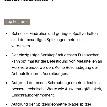
Top Features
Schnelles Eindrehen und geringes Spaltverhalten
sind der neuartigen Spitzengeometrie zu
verdanken.
Der einzigartige Senkkopf mit dessen Frästaschen
kann optimal für die Befestigung von Metallteilen an
Holz verwendet werden. Keine Beschädigung der
Anbauteile durch Ausreibungen.
Aufgrund der neuen Schraubengeometrie deutlich
bessere technische Werte wie Ausziehtragfähigkeit,
Einschraubdrehmoment.
Aufgrund der Spitzengeometrie (Nadelspitze)