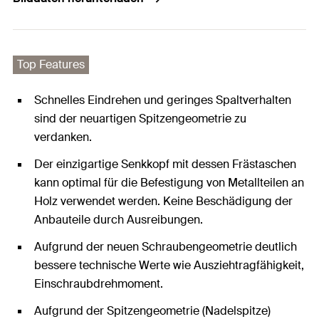
Top Features
Schnelles Eindrehen und geringes Spaltverhalten
sind der neuartigen Spitzengeometrie zu
verdanken.
Der einzigartige Senkkopf mit dessen Frästaschen
kann optimal für die Befestigung von Metallteilen an
Holz verwendet werden. Keine Beschädigung der
Anbauteile durch Ausreibungen.
Aufgrund der neuen Schraubengeometrie deutlich
bessere technische Werte wie Ausziehtragfähigkeit,
Einschraubdrehmoment.
Aufgrund der Spitzengeometrie (Nadelspitze)