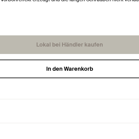
Lokal bei Händler kaufen
In den Warenkorb