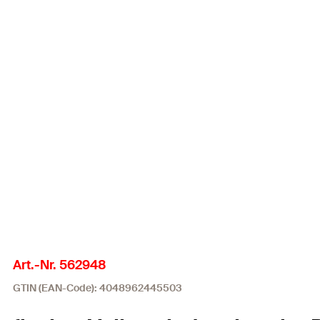
Art.-Nr. 562948
GTIN (EAN-Code): 4048962445503