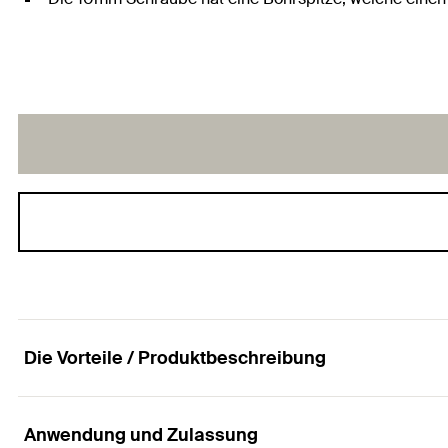
Die Vorteile / Produktbeschreibung
Anwendung und Zulassung