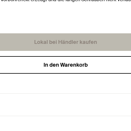
Lokal bei Händler kaufen
In den Warenkorb