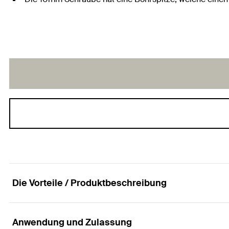
Die Vorteile / Produktbeschreibung
Anwendung und Zulassung