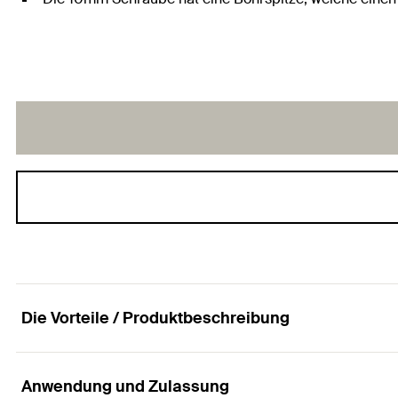
Die Vorteile / Produktbeschreibung
Anwendung und Zulassung