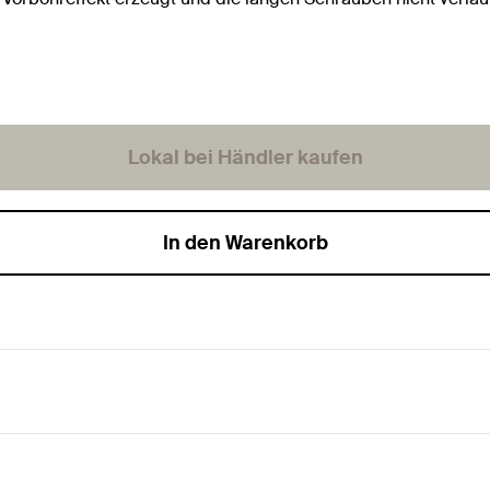
Lokal bei Händler kaufen
In den Warenkorb