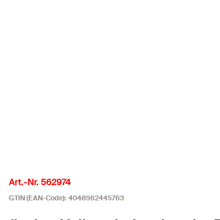
Art.-Nr. 562974
GTIN (EAN-Code): 4048962445763