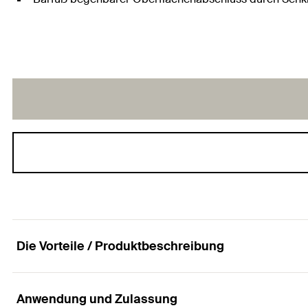
Die Vorteile / Produktbeschreibung
Anwendung und Zulassung