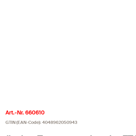
Art.-Nr. 660610
GTIN (EAN-Code): 4048962050943