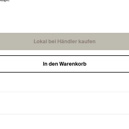
Lokal bei Händler kaufen
In den Warenkorb