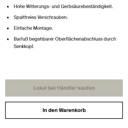
Hohe Witterungs- und Gerbsäurebeständigkeit.
Spaltfreies Verschrauben.
Einfache Montage.
Barfuß begehbarer Oberflächenabschluss durch
Senkkopf.
Lokal bei Händler kaufen
In den Warenkorb