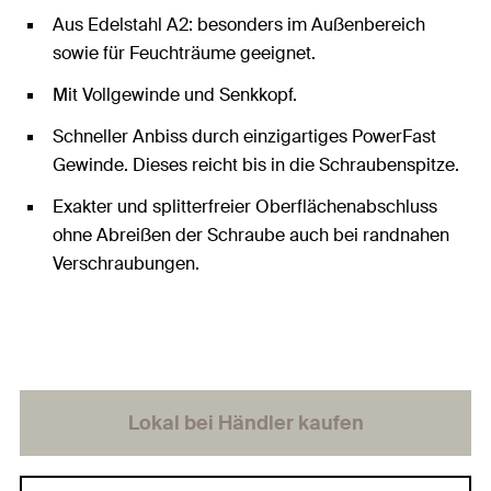
Aus Edelstahl A2: besonders im Außenbereich
sowie für Feuchträume geeignet.
Mit Vollgewinde und Senkkopf.
Schneller Anbiss durch einzigartiges PowerFast
Gewinde. Dieses reicht bis in die Schraubenspitze.
Exakter und splitterfreier Oberflächenabschluss
ohne Abreißen der Schraube auch bei randnahen
Verschraubungen.
Lokal bei Händler kaufen