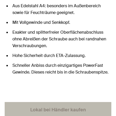
Aus Edelstahl A4: besonders im Außenbereich
sowie für Feuchträume geeignet.
Mit Vollgewinde und Senkkopf.
Exakter und splitterfreier Oberflächenabschluss
ohne Abreißen der Schraube auch bei randnahen
Verschraubungen.
Hohe Sicherheit durch ETA-Zulassung.
Schneller Anbiss durch einzigartiges PowerFast
Gewinde. Dieses reicht bis in die Schraubenspitze.
Lokal bei Händler kaufen