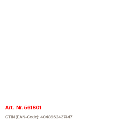
Art.-Nr. 561801
GTIN (EAN-Code): 4048962437447