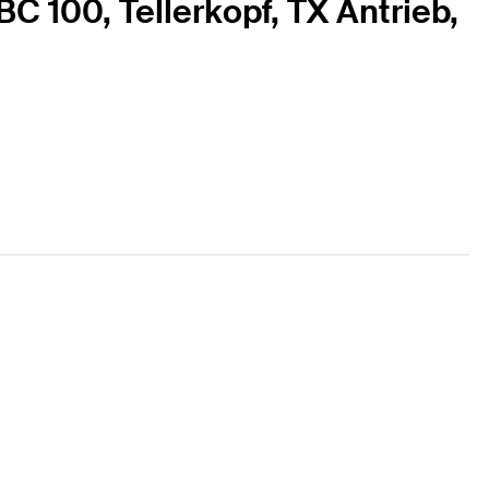
C 100, Tellerkopf, TX Antrieb,