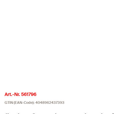
Art.-Nr. 561796
GTIN (EAN-Code): 4048962437393