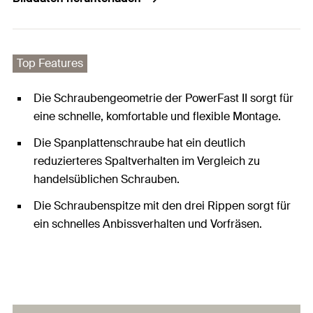
Top Features
Die Schraubengeometrie der PowerFast II sorgt für
eine schnelle, komfortable und flexible Montage.
Die Spanplattenschraube hat ein deutlich
reduzierteres Spaltverhalten im Vergleich zu
handelsüblichen Schrauben.
Die Schraubenspitze mit den drei Rippen sorgt für
ein schnelles Anbissverhalten und Vorfräsen.