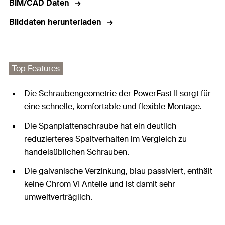
BIM/CAD Daten
Bilddaten herunterladen
Top Features
Die Schraubengeometrie der PowerFast II sorgt für
eine schnelle, komfortable und flexible Montage.
Die Spanplattenschraube hat ein deutlich
reduzierteres Spaltverhalten im Vergleich zu
handelsüblichen Schrauben.
Die galvanische Verzinkung, blau passiviert, enthält
keine Chrom VI Anteile und ist damit sehr
umweltverträglich.