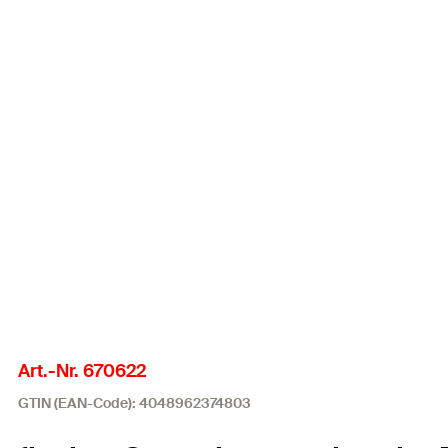
Art.-Nr. 670622
GTIN (EAN-Code): 4048962374803