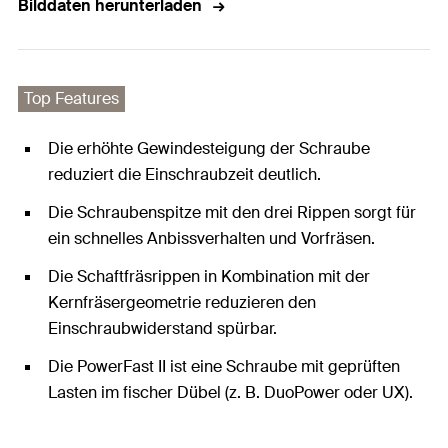
Bilddaten herunterladen
Top Features
Die erhöhte Gewindesteigung der Schraube
reduziert die Einschraubzeit deutlich.
Die Schraubenspitze mit den drei Rippen sorgt für
ein schnelles Anbissverhalten und Vorfräsen.
Die Schaftfräsrippen in Kombination mit der
Kernfräsergeometrie reduzieren den
Einschraubwiderstand spürbar.
Die PowerFast II ist eine Schraube mit geprüften
Lasten im fischer Dübel (z. B. DuoPower oder UX).