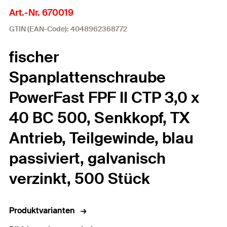
Art.-Nr. 670019
GTIN (EAN-Code): 4048962368772
fischer
Spanplattenschraube
PowerFast FPF II CTP 3,0 x
40 BC 500, Senkkopf, TX
Antrieb, Teilgewinde, blau
passiviert, galvanisch
verzinkt, 500 Stück
Produktvarianten