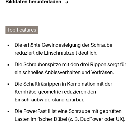
Bilddaten herunterladen
Top Features
Die erhöhte Gewindesteigung der Schraube
reduziert die Einschraubzeit deutlich.
Die Schraubenspitze mit den drei Rippen sorgt für
ein schnelles Anbissverhalten und Vorfräsen.
Die Schaftfräsrippen in Kombination mit der
Kernfräsergeometrie reduzieren den
Einschraubwiderstand spürbar.
Die PowerFast II ist eine Schraube mit geprüften
Lasten im fischer Dübel (z. B. DuoPower oder UX).