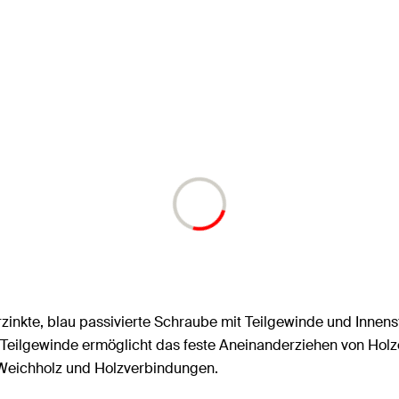
erzinkte, blau passivierte Schraube mit Teilgewinde und Inne
Teilgewinde ermöglicht das feste Aneinanderziehen von Holz
 Weichholz und Holzverbindungen.