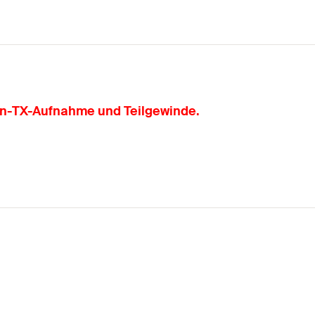
rn-TX-Aufnahme und Teilgewinde.