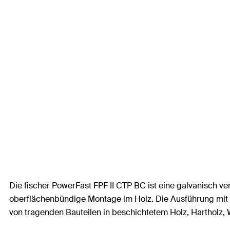
Die fischer PowerFast FPF II CTP BC ist eine galvanisch v
oberflächenbündige Montage im Holz. Die Ausführung mit 
von tragenden Bauteilen in beschichtetem Holz, Hartholz,