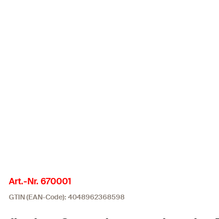
Art.-Nr. 670001
GTIN (EAN-Code): 4048962368598