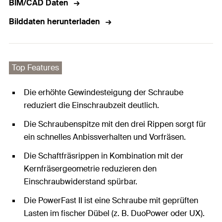
BIM/CAD Daten
Bilddaten herunterladen
Top Features
Die erhöhte Gewindesteigung der Schraube
reduziert die Einschraubzeit deutlich.
Die Schraubenspitze mit den drei Rippen sorgt für
ein schnelles Anbissverhalten und Vorfräsen.
Die Schaftfräsrippen in Kombination mit der
Kernfräsergeometrie reduzieren den
Einschraubwiderstand spürbar.
Die PowerFast II ist eine Schraube mit geprüften
Lasten im fischer Dübel (z. B. DuoPower oder UX).