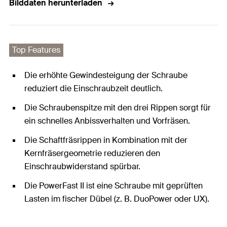
Bilddaten herunterladen
Top Features
Die erhöhte Gewindesteigung der Schraube
reduziert die Einschraubzeit deutlich.
Die Schraubenspitze mit den drei Rippen sorgt für
ein schnelles Anbissverhalten und Vorfräsen.
Die Schaftfräsrippen in Kombination mit der
Kernfräsergeometrie reduzieren den
Einschraubwiderstand spürbar.
Die PowerFast II ist eine Schraube mit geprüften
Lasten im fischer Dübel (z. B. DuoPower oder UX).