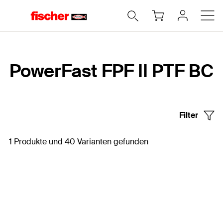
Home
PowerFast FPF II PTF BC
Filter
1 Produkte und 40 Varianten gefunden