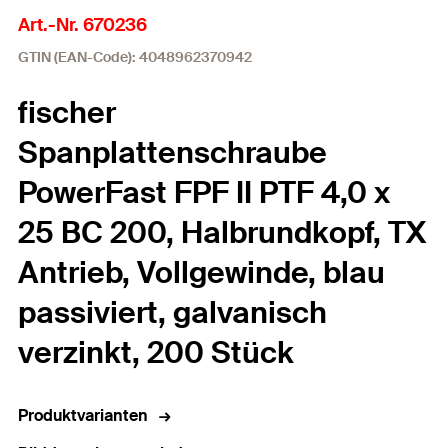
Art.-Nr. 670236
GTIN (EAN-Code): 4048962370942
fischer
Spanplattenschraube
PowerFast FPF II PTF 4,0 x
25 BC 200, Halbrundkopf, TX
Antrieb, Vollgewinde, blau
passiviert, galvanisch
verzinkt, 200 Stück
Produktvarianten