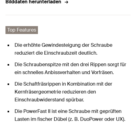
Bilddaten herunterladen
Top Features
Die erhöhte Gewindesteigung der Schraube
reduziert die Einschraubzeit deutlich.
Die Schraubenspitze mit den drei Rippen sorgt für
ein schnelles Anbissverhalten und Vorfräsen.
Die Schaftfräsrippen in Kombination mit der
Kernfräsergeometrie reduzieren den
Einschraubwiderstand spürbar.
Die PowerFast II ist eine Schraube mit geprüften
Lasten im fischer Dübel (z. B. DuoPower oder UX).