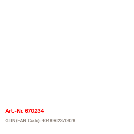
Art.-Nr. 670234
GTIN (EAN-Code): 4048962370928