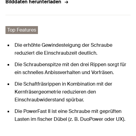
Bilddaten herunterladen
Top Features
Die erhöhte Gewindesteigung der Schraube
reduziert die Einschraubzeit deutlich.
Die Schraubenspitze mit den drei Rippen sorgt für
ein schnelles Anbissverhalten und Vorfräsen.
Die Schaftfräsrippen in Kombination mit der
Kernfräsergeometrie reduzieren den
Einschraubwiderstand spürbar.
Die PowerFast II ist eine Schraube mit geprüften
Lasten im fischer Dübel (z. B. DuoPower oder UX).