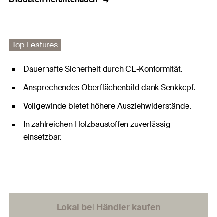
Top Features
Dauerhafte Sicherheit durch CE-Konformität.
Ansprechendes Oberflächenbild dank Senkkopf.
Vollgewinde bietet höhere Ausziehwiderstände.
In zahlreichen Holzbaustoffen zuverlässig
einsetzbar.
Lokal bei Händler kaufen