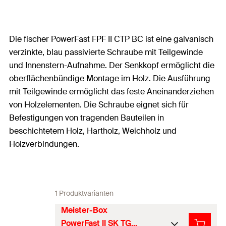
Die fischer PowerFast FPF II CTP BC ist eine galvanisch
verzinkte, blau passivierte Schraube mit Teilgewinde
und Innenstern-Aufnahme. Der Senkkopf ermöglicht die
oberflächenbündige Montage im Holz. Die Ausführung
mit Teilgewinde ermöglicht das feste Aneinanderziehen
von Holzelementen. Die Schraube eignet sich für
Befestigungen von tragenden Bauteilen in
beschichtetem Holz, Hartholz, Weichholz und
Holzverbindungen.
1 Produktvarianten
Meister-Box
PowerFast II SK TG